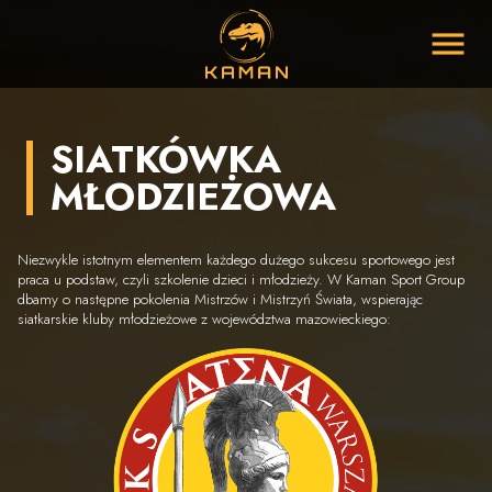
Navigati
SIATKÓWKA
MŁODZIEŻOWA
Niezwykle istotnym elementem każdego dużego sukcesu sportowego jest
praca u podstaw, czyli szkolenie dzieci i młodzieży. W Kaman Sport Group
dbamy o następne pokolenia Mistrzów i Mistrzyń Świata, wspierając
siatkarskie kluby młodzieżowe z województwa mazowieckiego: