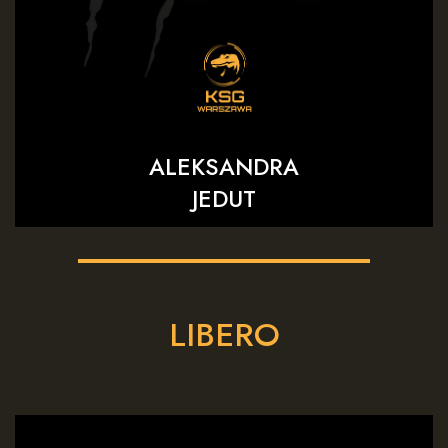
ALEKSANDRA
JEDUT
LIBERO