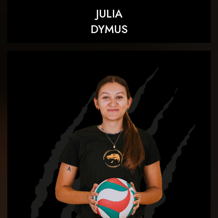
JULIA
DYMUS