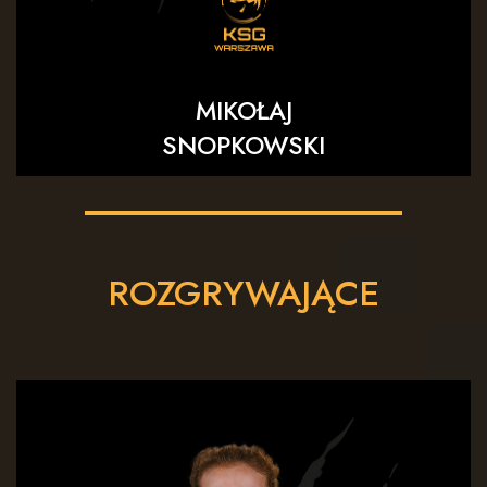
MIKOŁAJ
SNOPKOWSKI
ROZGRYWAJĄCE