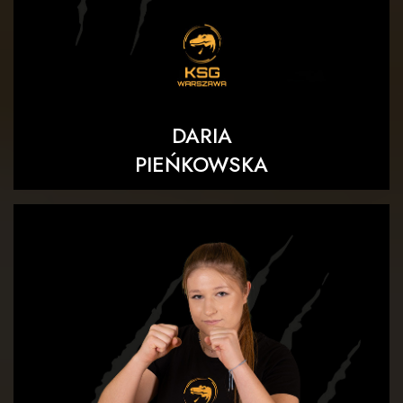
DARIA
PIEŃKOWSKA