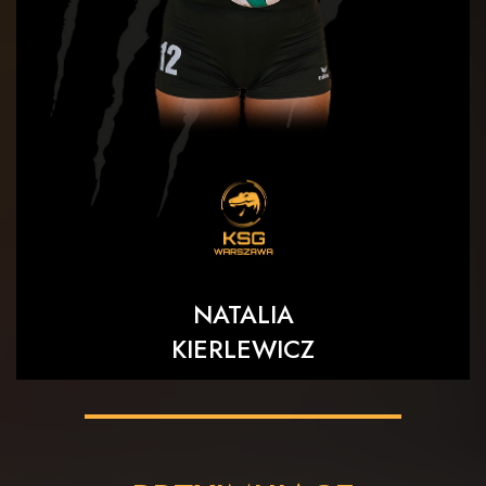
NATALIA
KIERLEWICZ