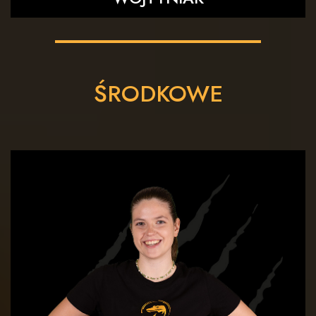
ŚRODKOWE