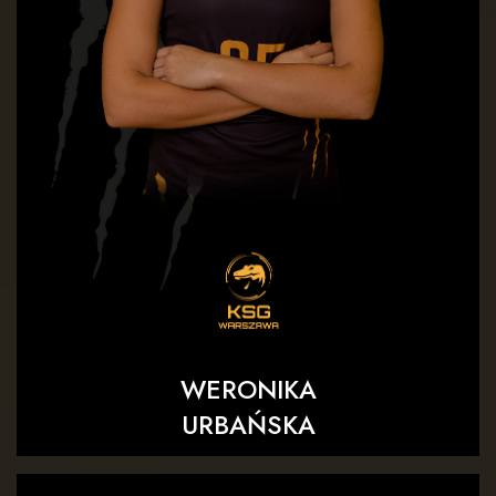
WERONIKA
URBAŃSKA