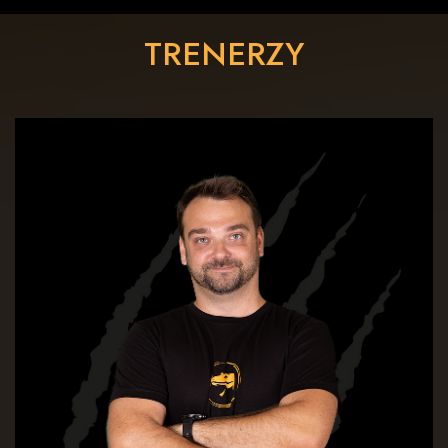
TRENERZY