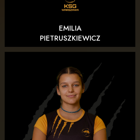
EMILIA
PIETRUSZKIEWICZ