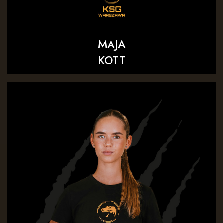
MAJA
KOTT