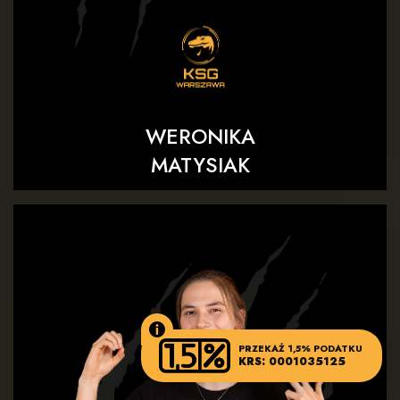
WERONIKA
MATYSIAK
PRZEKAŻ 1,5% PODATKU
KRS: 0001035125