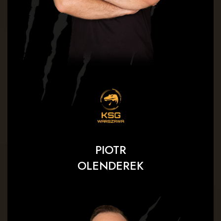
PIOTR
OLENDEREK