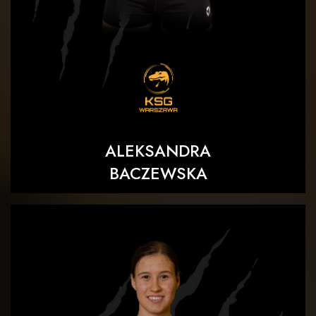
ALEKSANDRA
BACZEWSKA