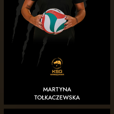
MARTYNA
TOŁKACZEWSKA