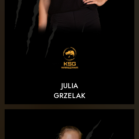
JULIA
GRZELAK