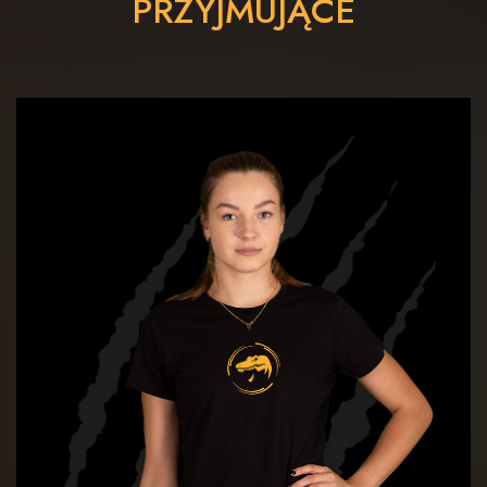
PRZYJMUJĄCE